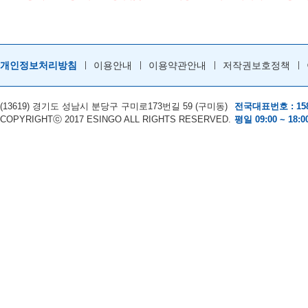
개인정보처리방침
이용안내
이용약관안내
저작권보호정책
(13619) 경기도 성남시 분당구 구미로173번길 59 (구미동)
전국대표번호 : 158
COPYRIGHTⓒ 2017 ESINGO ALL RIGHTS RESERVED.
평일 09:00 ~ 18:0